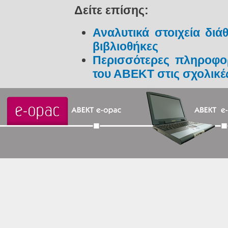
Δείτε επίσης:
Αναλυτικά στοιχεία διά
βιβλιοθήκες
Περισσότερες πληροφορ
του ΑΒΕΚΤ στις σχολικέ