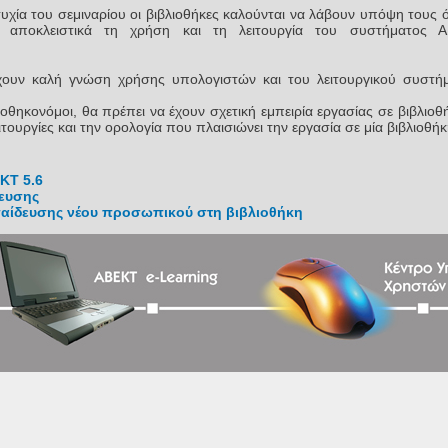
τυχία του σεμιναρίου οι βιβλιοθήκες καλούνται να λάβουν υπόψη τους 
 αποκλειστικά τη χρήση και τη λειτουργία του συστήματος Α
χουν καλή γνώση χρήσης υπολογιστών και του λειτουργικού συστ
λιοθηκονόμοι, θα πρέπει να έχουν σχετική εμπειρία εργασίας σε βιβλιοθ
ιτουργίες και την ορολογία που πλαισιώνει την εργασία σε μία βιβλιοθήκ
ΚΤ 5.6
ευσης
παίδευσης νέου προσωπικού στη βιβλιοθήκη