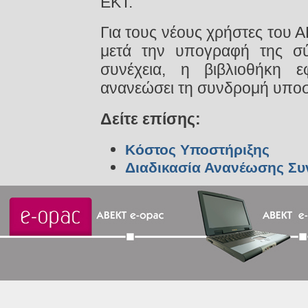
ΕΚΤ.
Για τους νέους χρήστες του 
μετά την υπογραφή της σύ
συνέχεια, η βιβλιοθήκη 
ανανεώσει τη συνδρομή υποσ
Δείτε επίσης:
Κόστος Υποστήριξης
Διαδικασία Ανανέωσης Σ