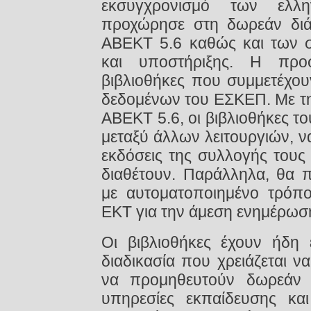
εκσυγχρονισμό των ελλ
προχώρησε στη δωρεάν διά
ΑΒΕΚΤ 5.6 καθώς και των σ
και υποστήριξης. Η προ
βιβλιοθήκες που συμμετέχου
δεδομένων του ΕΣΚΕΠ. Με τη
ΑΒΕΚΤ 5.6, οι βιβλιοθήκες τ
μεταξύ άλλων λειτουργιών, ν
εκδόσεις της συλλογής τους
διαθέτουν. Παράλληλα, θα π
με αυτοματοποιημένο τρόπ
ΕΚΤ για την άμεση ενημέρωσ
Οι βιβλιοθήκες έχουν ήδη
διαδικασία που χρειάζεται 
να προμηθευτούν δωρεάν τ
υπηρεσίες εκπαίδευσης και