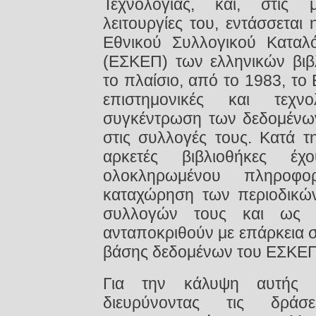
Τεχνολογίας, και, στις 
λειτουργίες του, εντάσσετα
Εθνικού Συλλογικού Καταλ
(ΕΣΚΕΠ) των ελληνικών βιβ
το πλαίσιο, από το 1983, το 
επιστημονικές και τεχν
συγκέντρωση των δεδομένων
στις συλλογές τους. Κατά τη
αρκετές βιβλιοθήκες έχ
ολοκληρωμένου πληροφο
καταχώρηση των περιοδικώ
συλλογών τους και ως 
ανταποκριθούν με επάρκεια 
βάσης δεδομένων του ΕΣΚΕΠ
Για την κάλυψη αυτής 
διευρύνοντας τις δρά